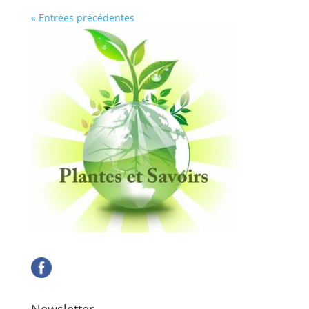
« Entrées précédentes