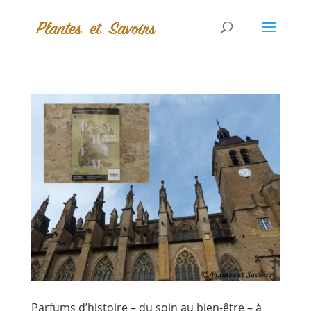
Parfums d’histoire – du soin au bien-être – à