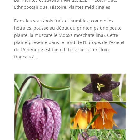
Ethnobotanique
,
Histoire
,
Plantes médicinales
Dans les sous-bois frais et humides, comme les
hêtraies, pousse au début du printemps une petite
plante, la muscatelle (Adoxa moschatellina). Cette
plante présente dans le nord de l’Europe, de l’Asie et
de l’Amérique est bien diffuse sur le territoire
français à...