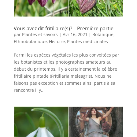
Vous avez dit fritillaire(s)? – Première partie
par
Plantes et savoirs
|
Avr 16, 2021
|
Botanique
,
Ethnobotanique
,
Histoire
,
Plantes médicinales
Parmi les espèces végétales les plus convoitées par
les botanistes et les photographes amateurs au
début du printemps, il y a certainement la célèbre
fritillaire pintade (Fritillaria meleagris). Nous ne
faisons pas exception et sommes ainsi partis à sa
rencontre il y...