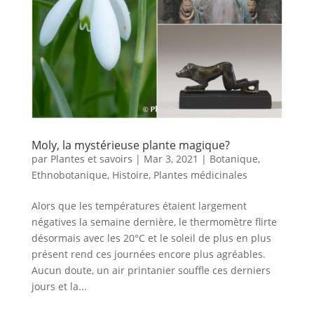
Moly, la mystérieuse plante magique?
par
Plantes et savoirs
|
Mar 3, 2021
|
Botanique
,
Ethnobotanique
,
Histoire
,
Plantes médicinales
Alors que les températures étaient largement
négatives la semaine dernière, le thermomètre flirte
désormais avec les 20°C et le soleil de plus en plus
présent rend ces journées encore plus agréables.
Aucun doute, un air printanier souffle ces derniers
jours et la...