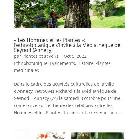
« Les Hommes et les Plantes »:
l’ethnobotanique s’invite à la Médiathèque de
Seynod (Annecy)
par
Plantes et savoirs
|
Oct 5, 2022
|
Ethnobotanique
,
Evénements
,
Histoire
,
Plantes
médicinales
Dans le cadre des activités culturelles de la ville
d’Annecy, retrouvez Richard à la Médiathèque de
Seynod – Annecy (74) le samedi 8 octobre pour une
conférence sur le thème des relations entre les
Hommes et les Plantes. La vie sur terre serait bien...