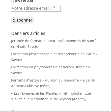
Newsletter
Derniers articles
Journée de formation pour professionnels de santé
en Haute-Savoie
Formation phytothérapie et herboristerie en Haute-
Savoie
Formation en phytothérapie et herboristerie en
Savoie
Parfums d’histoire – du soin au bien-être – à Saint-
Antoine-l’Abbaye (Isère)
« Les Hommes et les Plantes »: l’ethnobotanique
s’invite à la Médiathèque de Seynod (Annecy)